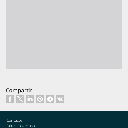
Compartir
Footer
Contacto
Derechos de uso