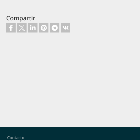
Compartir
Footer
Contacto