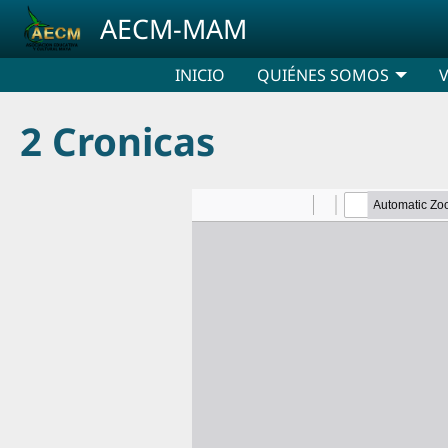
Pasar al contenido principal
AECM-MAM
INICIO
QUIÉNES SOMOS
2 Cronicas