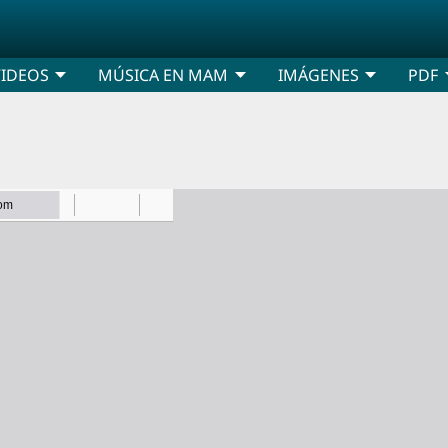
VIDEOS
MÚSICA EN MAM
IMÁGENES
PDF