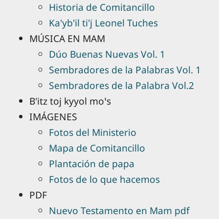
Historia de Comitancillo
Ka'yb'il ti'j Leonel Tuches
MÚSICA EN MAM
Dúo Buenas Nuevas Vol. 1
Sembradores de la Palabras Vol. 1
Sembradores de la Palabra Vol.2
B'itz toj kyyol moꞌs
IMÁGENES
Fotos del Ministerio
Mapa de Comitancillo
Plantación de papa
Fotos de lo que hacemos
PDF
Nuevo Testamento en Mam pdf