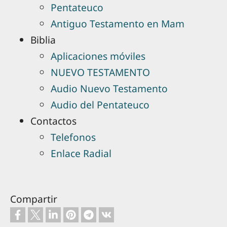
Pentateuco
Antiguo Testamento en Mam
Biblia
Aplicaciones móviles
NUEVO TESTAMENTO
Audio Nuevo Testamento
Audio del Pentateuco
Contactos
Telefonos
Enlace Radial
Compartir